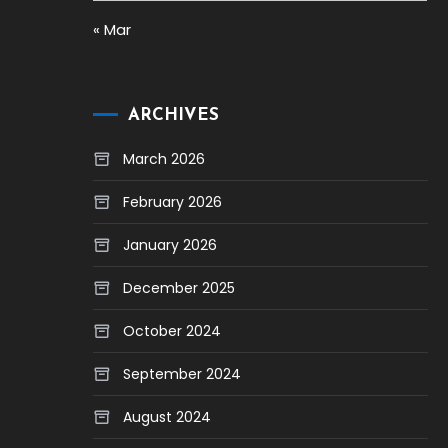
« Mar
ARCHIVES
March 2026
February 2026
January 2026
December 2025
October 2024
September 2024
August 2024