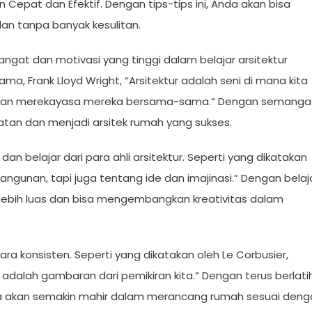
 Cepat dan Efektif. Dengan tips-tips ini, Anda akan bisa
an tanpa banyak kesulitan.
ngat dan motivasi yang tinggi dalam belajar arsitektur
ma, Frank Lloyd Wright, “Arsitektur adalah seni di mana kita
ian merekayasa mereka bersama-sama.” Dengan semanga
tan dan menjadi arsitek rumah yang sukses.
i dan belajar dari para ahli arsitektur. Seperti yang dikatakan
bangunan, tapi juga tentang ide dan imajinasi.” Dengan belaj
lebih luas dan bisa mengembangkan kreativitas dalam
cara konsisten. Seperti yang dikatakan oleh Le Corbusier,
adalah gambaran dari pemikiran kita.” Dengan terus berlati
nda akan semakin mahir dalam merancang rumah sesuai deng