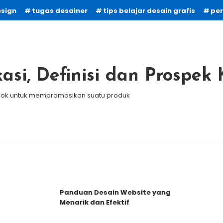
esign
tugas desainer
tips belajar desain grafis
per
kasi, Definisi dan Prospek 
ocok untuk mempromosikan suatu produk
Panduan Desain Website yang
Menarik dan Efektif