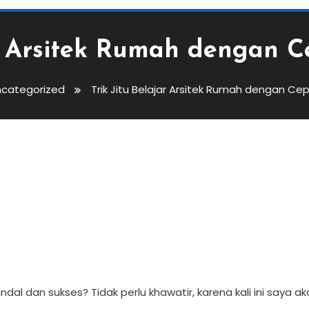
ar Arsitek Rumah dengan C
categorized
Trik Jitu Belajar Arsitek Rumah dengan Cep
 Rumah Dengan Cepat Dan Efekti
al dan sukses? Tidak perlu khawatir, karena kali ini saya a