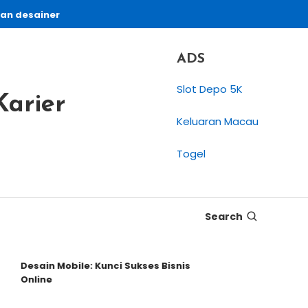
an desainer
ADS
Slot Depo 5K
Karier
Keluaran Macau
Togel
Search
Desain Mobile: Kunci Sukses Bisnis
Panduan D
Online
Pemula