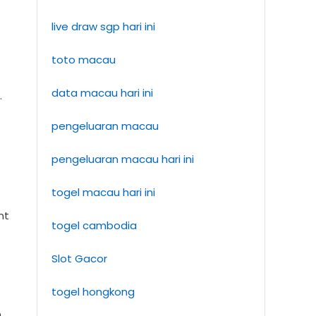
live draw sgp hari ini
toto macau
data macau hari ini
.
pengeluaran macau
pengeluaran macau hari ini
togel macau hari ini
nt
togel cambodia
Slot Gacor
togel hongkong
n