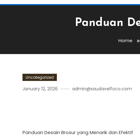
Panduan Des
Home
Uncategorized
January 12, 2026
admin@saudavelfoco.com
Panduan Desain Brosur Ya
Panduan Desain Brosur yang Menarik dan Efektif