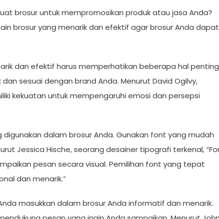
t brosur untuk mempromosikan produk atau jasa Anda?
n brosur yang menarik dan efektif agar brosur Anda dapat
narik dan efektif harus memperhatikan beberapa hal penting
 dan sesuai dengan brand Anda. Menurut David Ogilvy,
iliki kekuatan untuk mempengaruhi emosi dan persepsi
 yang digunakan dalam brosur Anda. Gunakan font yang mudah
ut Jessica Hische, seorang desainer tipografi terkenal, “Fo
paikan pesan secara visual. Pemilihan font yang tepat
onal dan menarik.”
 Anda masukkan dalam brosur Anda informatif dan menarik.
g mendukung pesan yang ingin Anda sampaikan. Menurut Joh