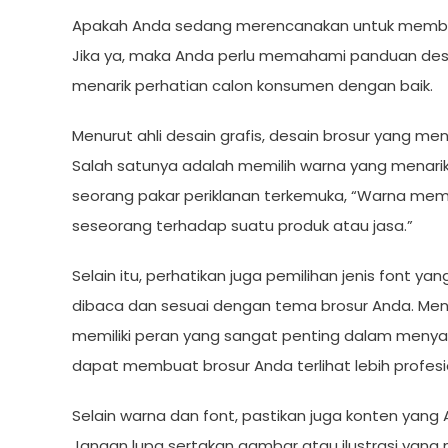
Apakah Anda sedang merencanakan untuk membua
Jika ya, maka Anda perlu memahami panduan desai
menarik perhatian calon konsumen dengan baik.
Menurut ahli desain grafis, desain brosur yang me
Salah satunya adalah memilih warna yang menarik
seorang pakar periklanan terkemuka, “Warna mem
seseorang terhadap suatu produk atau jasa.”
Selain itu, perhatikan juga pemilihan jenis font
dibaca dan sesuai dengan tema brosur Anda. Menur
memiliki peran yang sangat penting dalam menyam
dapat membuat brosur Anda terlihat lebih profesi
Selain warna dan font, pastikan juga konten yang
Jangan lupa sertakan gambar atau ilustrasi yan