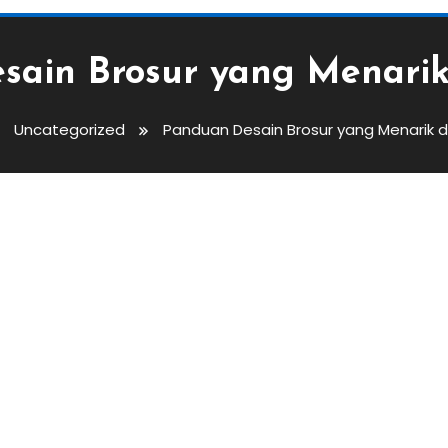
ain Brosur yang Menarik
Uncategorized
Panduan Desain Brosur yang Menarik da
ng Menarik Dan Efektif