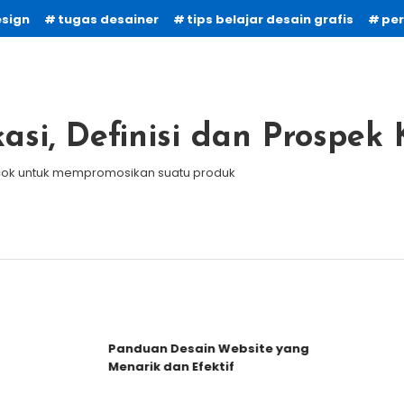
esign
tugas desainer
tips belajar desain grafis
per
kasi, Definisi dan Prospek 
ocok untuk mempromosikan suatu produk
Panduan Desain Website yang
Menarik dan Efektif