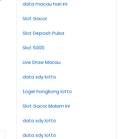
data macau hari ini
Slot Gacor
Slot Deposit Pulsa
Slot 5000
Live Draw Macau
data sdy lotto
togel hongkong lotto
Slot Gacor Malam Ini
data sdy lotto
data sdy lotto