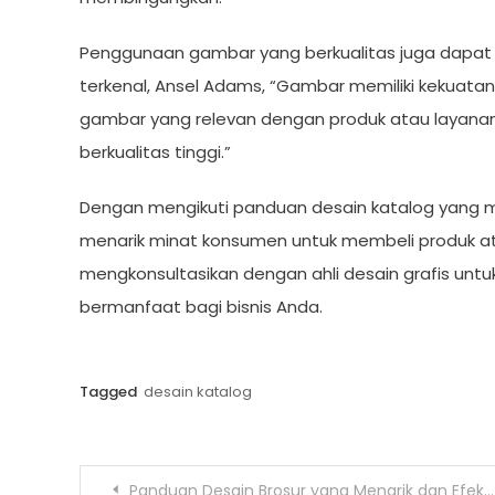
Penggunaan gambar yang berkualitas juga dapat m
terkenal, Ansel Adams, “Gambar memiliki kekuata
gambar yang relevan dengan produk atau layana
berkualitas tinggi.”
Dengan mengikuti panduan desain katalog yang m
menarik minat konsumen untuk membeli produk at
mengkonsultasikan dengan ahli desain grafis unt
bermanfaat bagi bisnis Anda.
Tagged
desain katalog
Post
Panduan Desain Brosur yang Menarik dan Efektif