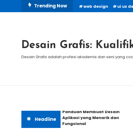
Skip
Trending Now
web design
ui ux d
To
Content
Desain Grafis: Kualifi
Desain Grafis adalah profesi akademis dan seni yang c
Panduan Membuat Desain
Aplikasi yang Menarik dan
Headline
Fungsional