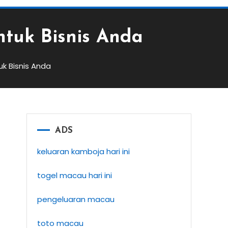
tuk Bisnis Anda
k Bisnis Anda
ADS
keluaran kamboja hari ini
a
togel macau hari ini
pengeluaran macau
toto macau