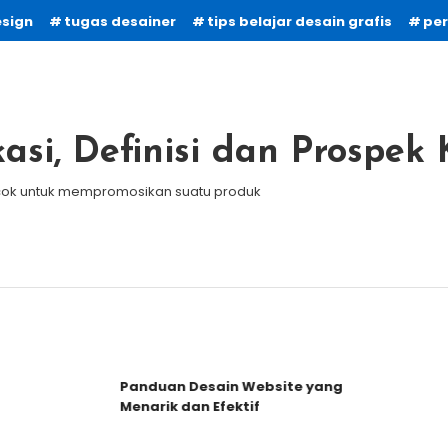
esign
tugas desainer
tips belajar desain grafis
per
kasi, Definisi dan Prospek 
ocok untuk mempromosikan suatu produk
Panduan Desain Website yang
Menarik dan Efektif