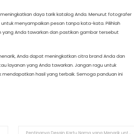
eningkatkan daya tarik katalog Anda. Menurut fotografer
n untuk menyampaikan pesan tanpa kata-kata. Pilihlah
n yang Anda tawarkan dan pastikan gambar tersebut
enarik, Anda dapat meningkatkan citra brand Anda dan
au layanan yang Anda tawarkan. Jangan ragu untuk
uk mendapatkan hasil yang terbaik. Semoga panduan ini
Pentingnya Desain Kartu Nama yang Menarik untuk Bisnis Anda