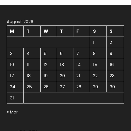
August 2026
M
T
W
T
F
S
S
1
2
3
4
5
6
7
8
9
10
11
12
13
14
15
16
17
18
19
20
21
22
23
24
25
26
27
28
29
30
31
« Mar