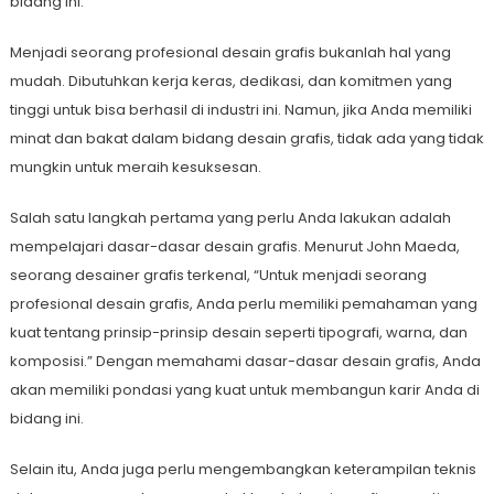
bidang ini.
Menjadi seorang profesional desain grafis bukanlah hal yang
mudah. Dibutuhkan kerja keras, dedikasi, dan komitmen yang
tinggi untuk bisa berhasil di industri ini. Namun, jika Anda memiliki
minat dan bakat dalam bidang desain grafis, tidak ada yang tidak
mungkin untuk meraih kesuksesan.
Salah satu langkah pertama yang perlu Anda lakukan adalah
mempelajari dasar-dasar desain grafis. Menurut John Maeda,
seorang desainer grafis terkenal, “Untuk menjadi seorang
profesional desain grafis, Anda perlu memiliki pemahaman yang
kuat tentang prinsip-prinsip desain seperti tipografi, warna, dan
komposisi.” Dengan memahami dasar-dasar desain grafis, Anda
akan memiliki pondasi yang kuat untuk membangun karir Anda di
bidang ini.
Selain itu, Anda juga perlu mengembangkan keterampilan teknis