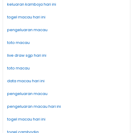
keluaran kamboja hari ini
togel macau hari ini
pengeluaran macau
toto macau
live draw sgp hari ini
toto macau
data macau hari ini
pengeluaran macau
pengeluaran macau hari ini
togel macau hari ini
togel cambodia