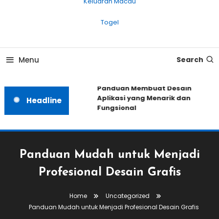
Keluaran Macau
Togel
Menu
Search
Panduan Membuat Desain
Aplikasi yang Menarik dan
Headline
Fungsional
Panduan Mudah untuk Menjadi
Profesional Desain Grafis
Home
Uncategorized
Panduan Mudah untuk Menjadi Profesional Desain Grafis