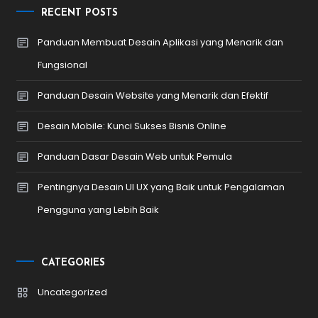
RECENT POSTS
Panduan Membuat Desain Aplikasi yang Menarik dan
Fungsional
Panduan Desain Website yang Menarik dan Efektif
Desain Mobile: Kunci Sukses Bisnis Online
Panduan Dasar Desain Web untuk Pemula
Pentingnya Desain UI UX yang Baik untuk Pengalaman
Pengguna yang Lebih Baik
CATEGORIES
Uncategorized