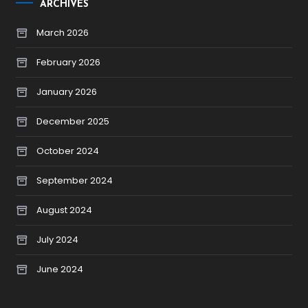
ARCHIVES
March 2026
February 2026
January 2026
December 2025
October 2024
September 2024
August 2024
July 2024
June 2024