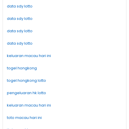
data sdy lotto
data sdy lotto
data sdy lotto
data sdy lotto
keluaran macau hari ini
togel hongkong
togel hongkong lotto
pengeluaran hk lotto
keluaran macau hari ini
toto macau hari ini