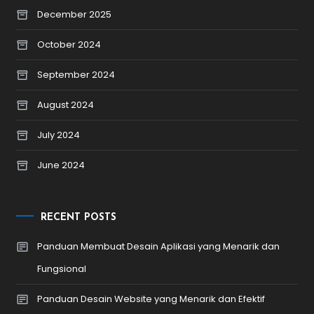
December 2025
October 2024
September 2024
August 2024
July 2024
June 2024
RECENT POSTS
Panduan Membuat Desain Aplikasi yang Menarik dan
Fungsional
Panduan Desain Website yang Menarik dan Efektif