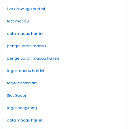
live draw sgp hari ini
toto macau
data macau hari ini
pengeluaran macau
pengeluaran macau hari ini
togel macau hari ini
togel cambodia
Slot Gacor
togel hongkong
data macau hari ini