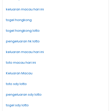
keluaran macau hari ini
togel hongkong
togel hongkong lotto
pengeluaran hk lotto
keluaran macau hari ini
toto macau hari ini
Keluaran Macau
toto sdy lotto
pengeluaran sdy lotto
togel sdy lotto