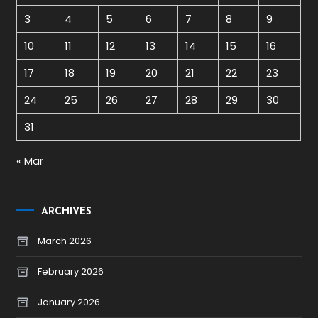
3
4
5
6
7
8
9
10
11
12
13
14
15
16
17
18
19
20
21
22
23
24
25
26
27
28
29
30
31
« Mar
ARCHIVES
March 2026
February 2026
January 2026