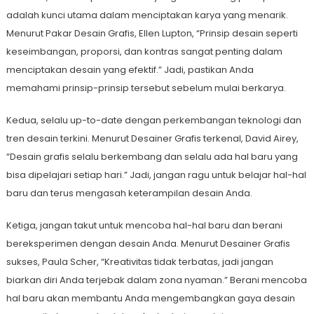
adalah kunci utama dalam menciptakan karya yang menarik.
Menurut Pakar Desain Grafis, Ellen Lupton, “Prinsip desain seperti
keseimbangan, proporsi, dan kontras sangat penting dalam
menciptakan desain yang efektif.” Jadi, pastikan Anda
memahami prinsip-prinsip tersebut sebelum mulai berkarya.
Kedua, selalu up-to-date dengan perkembangan teknologi dan
tren desain terkini. Menurut Desainer Grafis terkenal, David Airey,
“Desain grafis selalu berkembang dan selalu ada hal baru yang
bisa dipelajari setiap hari.” Jadi, jangan ragu untuk belajar hal-hal
baru dan terus mengasah keterampilan desain Anda.
Ketiga, jangan takut untuk mencoba hal-hal baru dan berani
bereksperimen dengan desain Anda. Menurut Desainer Grafis
sukses, Paula Scher, “Kreativitas tidak terbatas, jadi jangan
biarkan diri Anda terjebak dalam zona nyaman.” Berani mencoba
hal baru akan membantu Anda mengembangkan gaya desain