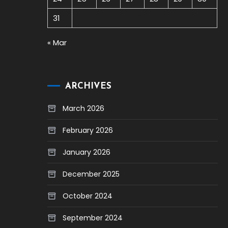
31
« Mar
ARCHIVES
March 2026
February 2026
January 2026
December 2025
October 2024
September 2024