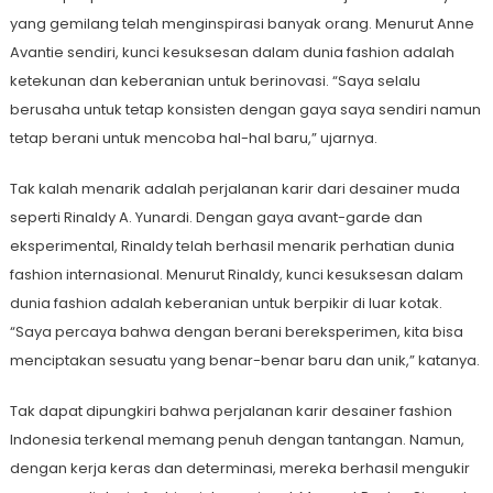
yang gemilang telah menginspirasi banyak orang. Menurut Anne
Avantie sendiri, kunci kesuksesan dalam dunia fashion adalah
ketekunan dan keberanian untuk berinovasi. “Saya selalu
berusaha untuk tetap konsisten dengan gaya saya sendiri namun
tetap berani untuk mencoba hal-hal baru,” ujarnya.
Tak kalah menarik adalah perjalanan karir dari desainer muda
seperti Rinaldy A. Yunardi. Dengan gaya avant-garde dan
eksperimental, Rinaldy telah berhasil menarik perhatian dunia
fashion internasional. Menurut Rinaldy, kunci kesuksesan dalam
dunia fashion adalah keberanian untuk berpikir di luar kotak.
“Saya percaya bahwa dengan berani bereksperimen, kita bisa
menciptakan sesuatu yang benar-benar baru dan unik,” katanya.
Tak dapat dipungkiri bahwa perjalanan karir desainer fashion
Indonesia terkenal memang penuh dengan tantangan. Namun,
dengan kerja keras dan determinasi, mereka berhasil mengukir