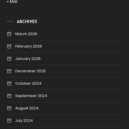
« Mar
ARCHIVES
March 2026
February 2026
January 2026
December 2025
October 2024
September 2024
August 2024
July 2024