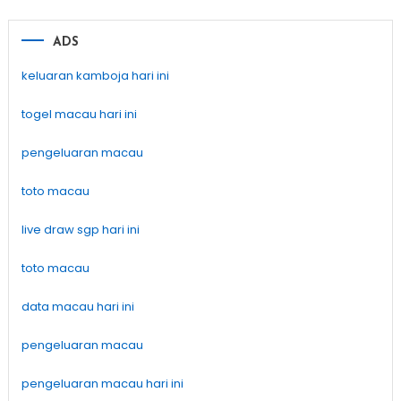
navigation
ADS
keluaran kamboja hari ini
togel macau hari ini
pengeluaran macau
toto macau
live draw sgp hari ini
toto macau
data macau hari ini
pengeluaran macau
pengeluaran macau hari ini