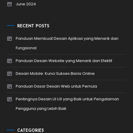
June 2024
RECENT POSTS
Panduan Membuat Desain Aplikasi yang Menarik dan
Fungsional
Panduan Desain Website yang Menarik dan Efektif
Desain Mobile: Kunci Sukses Bisnis Online
Panduan Dasar Desain Web untuk Pemula
Pentingnya Desain UI UX yang Baik untuk Pengalaman
Pengguna yang Lebih Baik
CATEGORIES