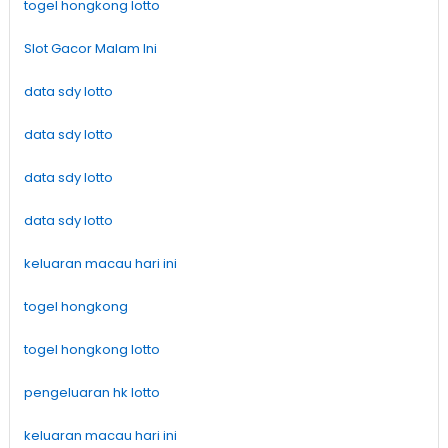
togel hongkong lotto
Slot Gacor Malam Ini
data sdy lotto
data sdy lotto
data sdy lotto
data sdy lotto
keluaran macau hari ini
togel hongkong
togel hongkong lotto
pengeluaran hk lotto
keluaran macau hari ini