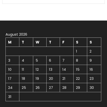
August 2026
M
T
W
T
F
S
S
1
2
3
4
5
6
7
8
9
10
11
12
13
14
15
16
17
18
19
20
21
22
23
24
25
26
27
28
29
30
31