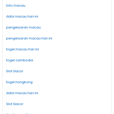
toto macau
data macau hari ini
pengeluaran macau
pengeluaran macau hari ini
togel macau hari ini
togel cambodia
Slot Gacor
togel hongkong
data macau hari ini
Slot Gacor