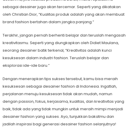
sebagai desainer juga akan tercemar. Seperti yang dikatakan
oleh Christian Dior, “Kualitas produk adalah yang akan membuat
brand fashion bertahan dalam jangka panjang.”
Terakhir, jangan pernah berhenti belajar dan teruslah mengasah
kreativitasmu. Seperti yang diungkapkan oleh Didiet Maulana,
seorang desainer batik terkenal, “Kreativitas adalah kunci
kesuksesan dalam industri fashion. Teruslah belajar dan
eksplorasi ide-ide baru.”
Dengan menerapkan tips sukses tersebut, kamu bisa meraih
kesuksesan sebagai desainer fashion di Indonesia. Ingatlah,
perjalanan menuju kesuksesan tidak akan mudah, namun
dengan passion, fokus, kerjasama, kualitas, dan kreativitas yang
baik, tidak ada yang tidak mungkin untuk meraih mimpi menjadi
desainer fashion yang sukses. Ayo, tunjukkan bakatmu dan
jadilah inspirasi bagi generasi desainer fashion selanjutnya!