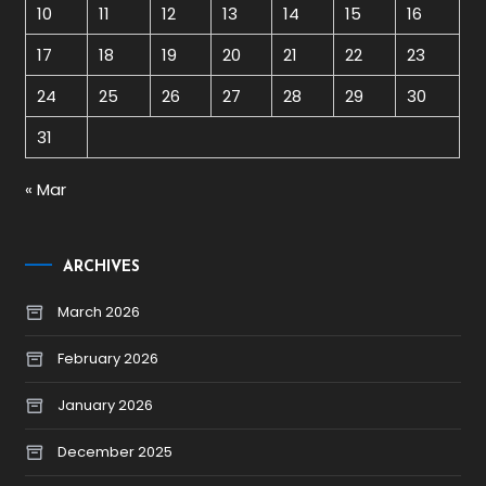
10
11
12
13
14
15
16
17
18
19
20
21
22
23
24
25
26
27
28
29
30
31
« Mar
ARCHIVES
March 2026
February 2026
January 2026
December 2025