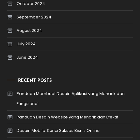
October 2024
September 2024
August 2024
July 2024
June 2024
RECENT POSTS
Panduan Membuat Desain Aplikasi yang Menarik dan
Fungsional
Panduan Desain Website yang Menarik dan Efektif
Desain Mobile: Kunci Sukses Bisnis Online