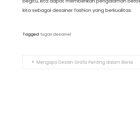
begitu, kita dapat memberikan pengalaman berbel
kita sebagai desainer fashion yang berkualitas.
Tagged
tugas desainer
Post
Mengapa Desain Grafis Penting dalam Bisnis
navigation