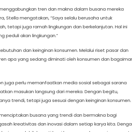
sil menggabungkan tren dan makna dalam busana mereka
, Stella mengatakan, “Saya selalu berusaha untuk
h, tetapi juga ramah lingkungan dan berkelanjutan. Hal ini
peduli akan lingkungan.”
kebutuhan dan keinginan konsumen. Melalui riset pasar dan
tren apa yang sedang diminati oleh konsumen dan bagaima
hion juga perlu memanfaatkan media sosial sebagai sarana
atkan masukan langsung dari mereka. Dengan begitu,
nya trendi, tetapi juga sesuai dengan keinginan konsumen.
menciptakan busana yang trendi dan bermakna bagi
asah kreativitas dan inovasi dalam setiap karya kita. Deng