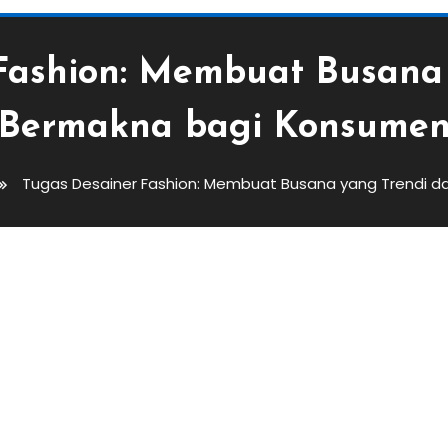
Fashion: Membuat Busana
Bermakna bagi Konsume
Tugas Desainer Fashion: Membuat Busana yang Trendi 
Membuat Busana Yang Trendi
umen