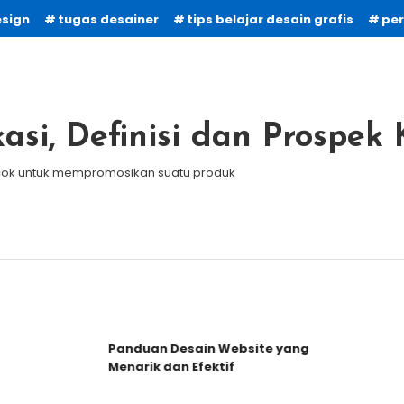
esign
tugas desainer
tips belajar desain grafis
per
kasi, Definisi dan Prospek 
ocok untuk mempromosikan suatu produk
Panduan Desain Website yang
Menarik dan Efektif