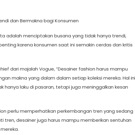
rendi dan Bermakna bagi Konsumen
ita adalah menciptakan busana yang tidak hanya trendi,
 penting karena konsumen saat ini semakin cerdas dan kritis
chief dari majalah Vogue, “Desainer fashion harus mampu
n makna yang dalam dalam setiap koleksi mereka. Hal in
 hanya laku di pasaran, tetapi juga meninggalkan kesan
hion perlu memperhatikan perkembangan tren yang sedang
uti tren, desainer juga harus mampu memberikan sentuhan
 mereka.