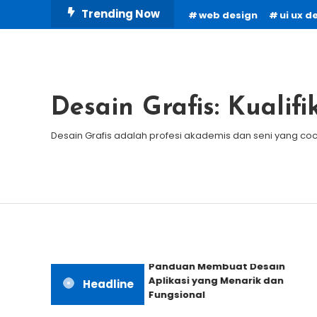
Skip
Trending Now
web design
ui ux d
To
Content
Desain Grafis: Kualifi
Desain Grafis adalah profesi akademis dan seni yang c
Panduan Membuat Desain
Aplikasi yang Menarik dan
Headline
Fungsional