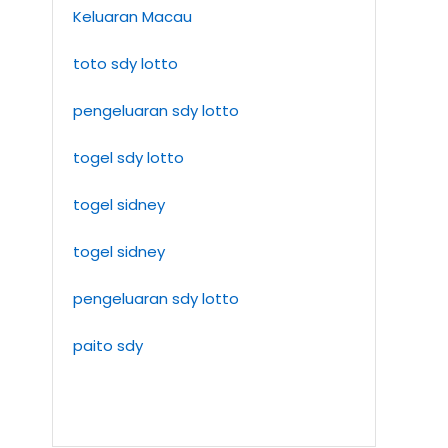
Keluaran Macau
toto sdy lotto
pengeluaran sdy lotto
togel sdy lotto
togel sidney
togel sidney
pengeluaran sdy lotto
paito sdy