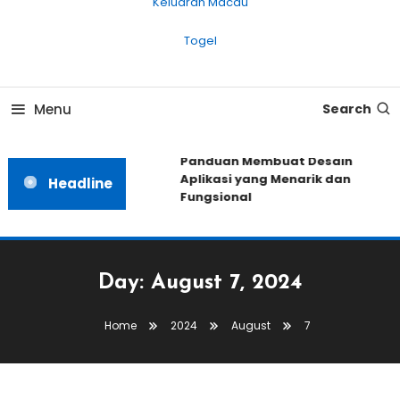
Keluaran Macau
Togel
Menu
Search
Panduan Membuat Desain
Aplikasi yang Menarik dan
Headline
Fungsional
Day:
August 7, 2024
Home
2024
August
7