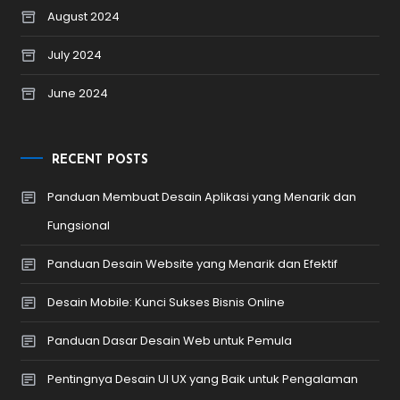
August 2024
July 2024
June 2024
RECENT POSTS
Panduan Membuat Desain Aplikasi yang Menarik dan
Fungsional
Panduan Desain Website yang Menarik dan Efektif
Desain Mobile: Kunci Sukses Bisnis Online
Panduan Dasar Desain Web untuk Pemula
Pentingnya Desain UI UX yang Baik untuk Pengalaman