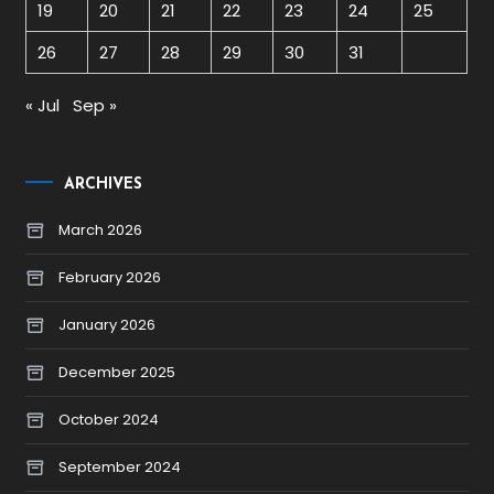
19
20
21
22
23
24
25
26
27
28
29
30
31
« Jul
Sep »
ARCHIVES
March 2026
February 2026
January 2026
December 2025
October 2024
September 2024