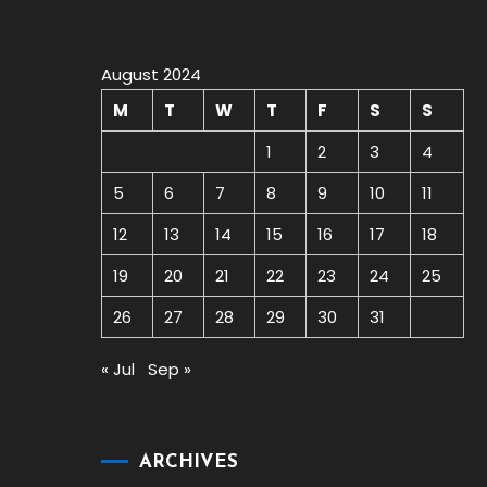
August 2024
M
T
W
T
F
S
S
1
2
3
4
5
6
7
8
9
10
11
12
13
14
15
16
17
18
19
20
21
22
23
24
25
26
27
28
29
30
31
« Jul
Sep »
ARCHIVES