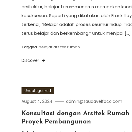
arsitektur, belajar terus-menerus merupakan kun
kesuksesan. Seperti yang dikatakan oleh Frank Lloy
terkenal, “Belajar adalah proses seumur hidup. Ti
terus belajar dan berkembang.” Untuk menjadi […]
Tagged
belajar arsitek rumah
Discover
Uncategorized
August 4, 2024
admin@saudavelfoco.com
Konsultasi dengan Arsitek Rumah
Proyek Pembangunan