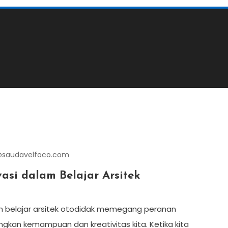
saudavelfoco.com
vasi dalam Belajar Arsitek
am belajar arsitek otodidak memegang peranan
an kemampuan dan kreativitas kita. Ketika kita