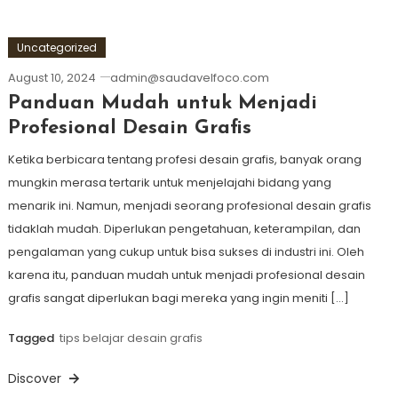
Uncategorized
August 10, 2024
admin@saudavelfoco.com
Panduan Mudah untuk Menjadi
Profesional Desain Grafis
Ketika berbicara tentang profesi desain grafis, banyak orang
mungkin merasa tertarik untuk menjelajahi bidang yang
menarik ini. Namun, menjadi seorang profesional desain grafis
tidaklah mudah. Diperlukan pengetahuan, keterampilan, dan
pengalaman yang cukup untuk bisa sukses di industri ini. Oleh
karena itu, panduan mudah untuk menjadi profesional desain
grafis sangat diperlukan bagi mereka yang ingin meniti […]
Tagged
tips belajar desain grafis
Discover