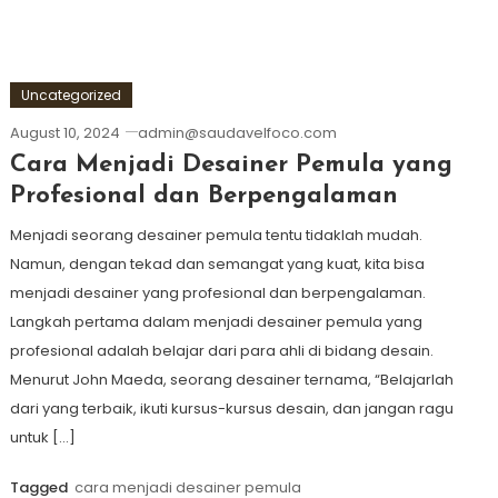
Uncategorized
August 10, 2024
admin@saudavelfoco.com
Cara Menjadi Desainer Pemula yang
Profesional dan Berpengalaman
Menjadi seorang desainer pemula tentu tidaklah mudah.
Namun, dengan tekad dan semangat yang kuat, kita bisa
menjadi desainer yang profesional dan berpengalaman.
Langkah pertama dalam menjadi desainer pemula yang
profesional adalah belajar dari para ahli di bidang desain.
Menurut John Maeda, seorang desainer ternama, “Belajarlah
dari yang terbaik, ikuti kursus-kursus desain, dan jangan ragu
untuk […]
Tagged
cara menjadi desainer pemula