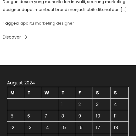
Dengan desain yang menarik dan inovatif, seorang marketing
designer dapat membuat brand menjadi lebih dikenal dan […]
Tagged
apa itu marketing designer
Discover
August 2024
M
T
W
T
F
S
S
1
2
3
4
5
6
7
8
9
10
11
12
13
14
15
16
17
18