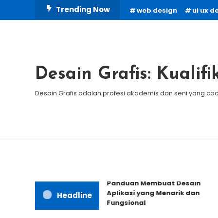
Skip
Trending Now
web design
ui ux d
To
Content
Desain Grafis: Kualifi
Desain Grafis adalah profesi akademis dan seni yang c
Panduan Membuat Desain
Aplikasi yang Menarik dan
Headline
Fungsional