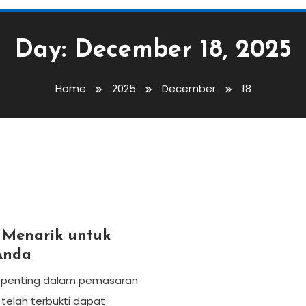
Day:
December 18, 2025
Home
2025
December
18
 Menarik untuk
Anda
 penting dalam pemasaran
telah terbukti dapat