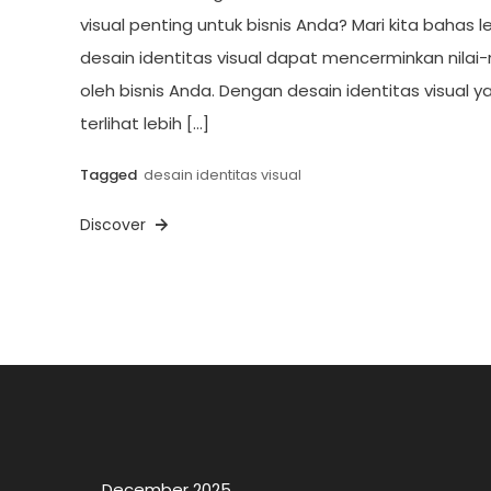
visual penting untuk bisnis Anda? Mari kita bahas 
desain identitas visual dapat mencerminkan nilai-nil
oleh bisnis Anda. Dengan desain identitas visual y
terlihat lebih […]
Tagged
desain identitas visual
Discover
December 2025