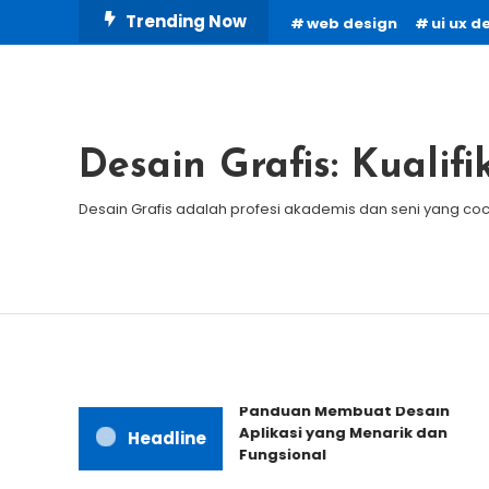
Skip
Trending Now
web design
ui ux d
To
Content
Desain Grafis: Kualifi
Desain Grafis adalah profesi akademis dan seni yang c
Panduan Membuat Desain
Aplikasi yang Menarik dan
Headline
Fungsional