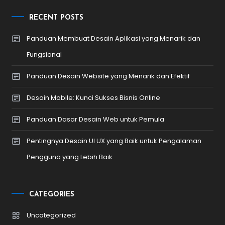
RECENT POSTS
Panduan Membuat Desain Aplikasi yang Menarik dan
Fungsional
Panduan Desain Website yang Menarik dan Efektif
Desain Mobile: Kunci Sukses Bisnis Online
Panduan Dasar Desain Web untuk Pemula
Pentingnya Desain UI UX yang Baik untuk Pengalaman
Pengguna yang Lebih Baik
CATEGORIES
Uncategorized