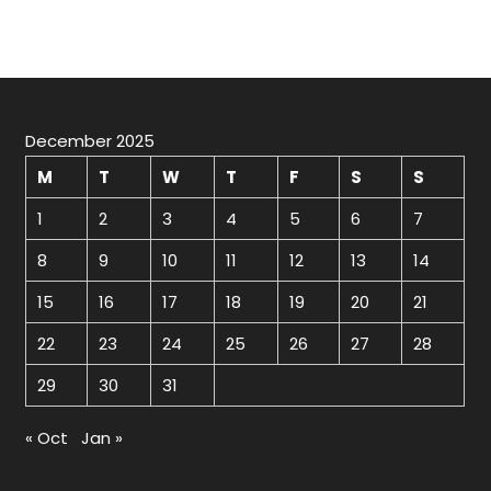
December 2025
M
T
W
T
F
S
S
1
2
3
4
5
6
7
8
9
10
11
12
13
14
15
16
17
18
19
20
21
22
23
24
25
26
27
28
29
30
31
« Oct
Jan »