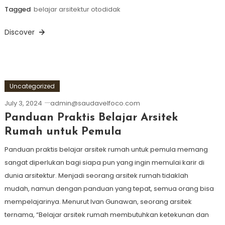
Tagged
belajar arsitektur otodidak
Discover
Uncategorized
July 3, 2024
admin@saudavelfoco.com
Panduan Praktis Belajar Arsitek
Rumah untuk Pemula
Panduan praktis belajar arsitek rumah untuk pemula memang
sangat diperlukan bagi siapa pun yang ingin memulai karir di
dunia arsitektur. Menjadi seorang arsitek rumah tidaklah
mudah, namun dengan panduan yang tepat, semua orang bisa
mempelajarinya. Menurut Ivan Gunawan, seorang arsitek
ternama, “Belajar arsitek rumah membutuhkan ketekunan dan