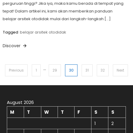
perguruan tinggi? Jika iya, maka kamu berada di tempat yang
tepat! Dalam artikel ini, kami akan memberikan panduan
belajar arsitek otodidak mulai dari langkah-langkah […]
Tagged
belajar arsitek otodidak
Discover
…
Posts
30
Previous
1
29
31
32
Next
pagination
August 2026
M
T
W
T
F
S
S
1
2