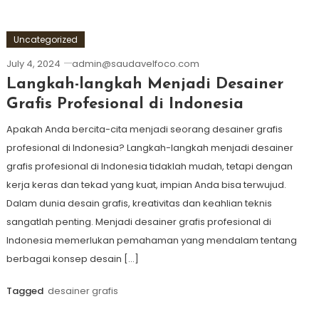
Uncategorized
July 4, 2024
admin@saudavelfoco.com
Langkah-langkah Menjadi Desainer
Grafis Profesional di Indonesia
Apakah Anda bercita-cita menjadi seorang desainer grafis
profesional di Indonesia? Langkah-langkah menjadi desainer
grafis profesional di Indonesia tidaklah mudah, tetapi dengan
kerja keras dan tekad yang kuat, impian Anda bisa terwujud.
Dalam dunia desain grafis, kreativitas dan keahlian teknis
sangatlah penting. Menjadi desainer grafis profesional di
Indonesia memerlukan pemahaman yang mendalam tentang
berbagai konsep desain […]
Tagged
desainer grafis