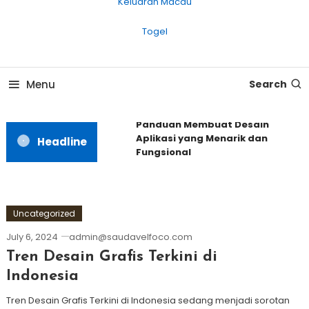
Keluaran Macau
Togel
Menu
Search
Panduan Membuat Desain
Aplikasi yang Menarik dan
Headline
Fungsional
Uncategorized
July 6, 2024
admin@saudavelfoco.com
Tren Desain Grafis Terkini di
Indonesia
Tren Desain Grafis Terkini di Indonesia sedang menjadi sorotan