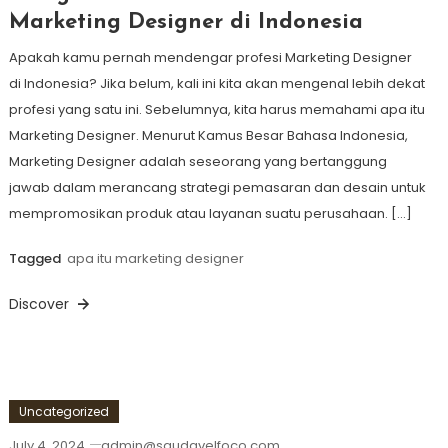
Marketing Designer di Indonesia
Apakah kamu pernah mendengar profesi Marketing Designer
di Indonesia? Jika belum, kali ini kita akan mengenal lebih dekat
profesi yang satu ini. Sebelumnya, kita harus memahami apa itu
Marketing Designer. Menurut Kamus Besar Bahasa Indonesia,
Marketing Designer adalah seseorang yang bertanggung
jawab dalam merancang strategi pemasaran dan desain untuk
mempromosikan produk atau layanan suatu perusahaan. […]
Tagged
apa itu marketing designer
Discover
Uncategorized
July 4, 2024
admin@saudavelfoco.com