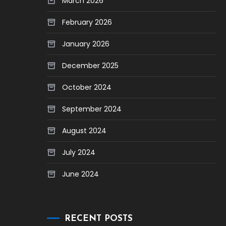
March 2026
February 2026
January 2026
December 2025
October 2024
September 2024
August 2024
July 2024
June 2024
RECENT POSTS