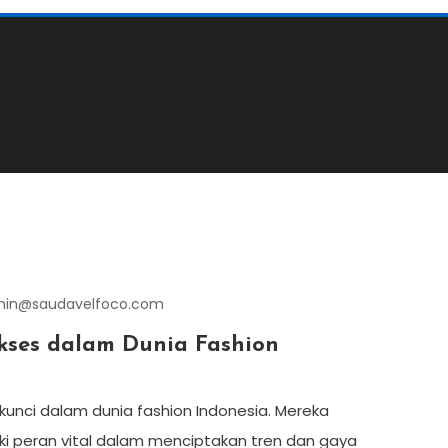
in@saudavelfoco.com
ukses dalam Dunia Fashion
unci dalam dunia fashion Indonesia. Mereka
iki peran vital dalam menciptakan tren dan gaya