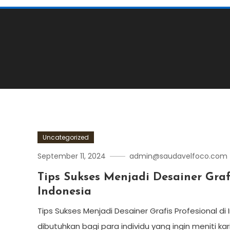
Uncategorized
September 11, 2024
admin@saudavelfoco.com
Tips Sukses Menjadi Desainer Grafi
Indonesia
Tips Sukses Menjadi Desainer Grafis Profesional 
dibutuhkan bagi para individu yang ingin meniti kari