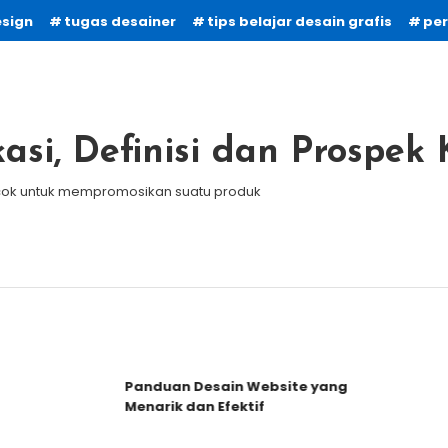
esign
tugas desainer
tips belajar desain grafis
per
kasi, Definisi dan Prospek 
ocok untuk mempromosikan suatu produk
Panduan Desain Website yang
Menarik dan Efektif