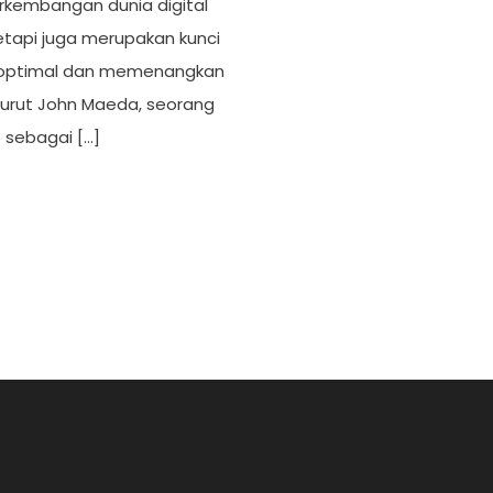
kembangan dunia digital
 tetapi juga merupakan kunci
 optimal dan memenangkan
nurut John Maeda, seorang
 sebagai […]