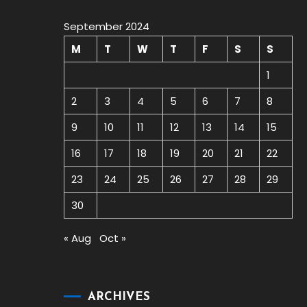
September 2024
M
T
W
T
F
S
S
1
2
3
4
5
6
7
8
9
10
11
12
13
14
15
16
17
18
19
20
21
22
23
24
25
26
27
28
29
30
« Aug
Oct »
ARCHIVES