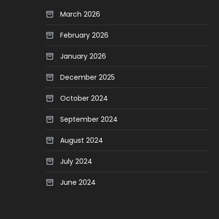
March 2026
February 2026
January 2026
December 2025
October 2024
September 2024
August 2024
July 2024
June 2024