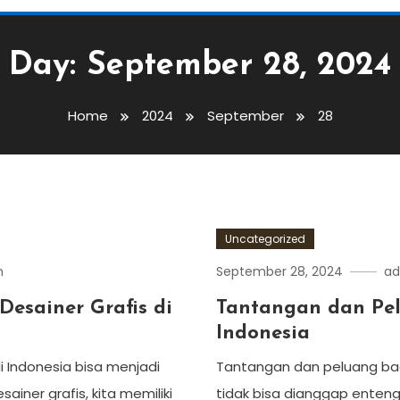
Day:
September 28, 2024
Home
2024
September
28
Uncategorized
m
September 28, 2024
ad
esainer Grafis di
Tantangan dan Pel
Indonesia
i Indonesia bisa menjadi
Tantangan dan peluang ba
iner grafis, kita memiliki
tidak bisa dianggap ente