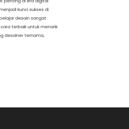
penting di era digital
menjadi kunci sukses di
 belajar desain sangat
 cara terbaik untuk menarik
g desainer ternama,