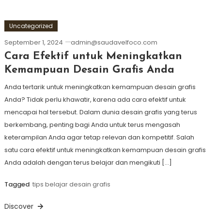
Uncategorized
September 1, 2024
admin@saudavelfoco.com
Cara Efektif untuk Meningkatkan
Kemampuan Desain Grafis Anda
Anda tertarik untuk meningkatkan kemampuan desain grafis
Anda? Tidak perlu khawatir, karena ada cara efektif untuk
mencapai hal tersebut. Dalam dunia desain grafis yang terus
berkembang, penting bagi Anda untuk terus mengasah
keterampilan Anda agar tetap relevan dan kompetitif. Salah
satu cara efektif untuk meningkatkan kemampuan desain grafis
Anda adalah dengan terus belajar dan mengikuti […]
Tagged
tips belajar desain grafis
Discover