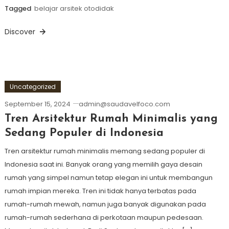
Tagged
belajar arsitek otodidak
Discover
Uncategorized
September 15, 2024
admin@saudavelfoco.com
Tren Arsitektur Rumah Minimalis yang
Sedang Populer di Indonesia
Tren arsitektur rumah minimalis memang sedang populer di
Indonesia saat ini. Banyak orang yang memilih gaya desain
rumah yang simpel namun tetap elegan ini untuk membangun
rumah impian mereka. Tren ini tidak hanya terbatas pada
rumah-rumah mewah, namun juga banyak digunakan pada
rumah-rumah sederhana di perkotaan maupun pedesaan.