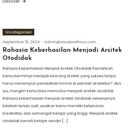
Discover
Uncategorized
September 15, 2024
admin@saudavelfoco.com
Rahasia Keberhasilan Menjadi Arsitek
Otodidak
Rahasia Keberhasilan Menjadi Arsitek Otodidak Pernahkah
kamu bermimpi menjadi seorang arsitek yang sukses tanpa
harus menempuh pendidikan formal di sekolah arsitektur? Jika
iya, mungkin kamu bisa mencoba menjadi arsitek otodidak.
Rahasia keberhasilan menjadi arsitek otodidak sebenarnya
tidaklah terlalu sulit, asalkan kamu memiliki ketekunan,
kreativitas, dan semangat belajar yang tinggi. Menjadi arsitek
otodidak berarti belajar sendiri […]