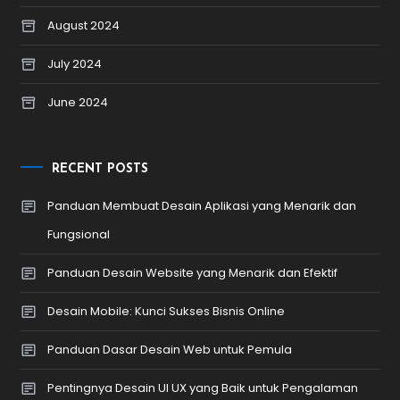
August 2024
July 2024
June 2024
RECENT POSTS
Panduan Membuat Desain Aplikasi yang Menarik dan
Fungsional
Panduan Desain Website yang Menarik dan Efektif
Desain Mobile: Kunci Sukses Bisnis Online
Panduan Dasar Desain Web untuk Pemula
Pentingnya Desain UI UX yang Baik untuk Pengalaman