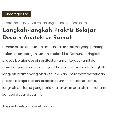
Uncategorized
September 15, 2024
admin@saudavelfoco.com
Langkah-langkah Praktis Belajar
Desain Arsitektur Rumah
Desain arsitektur rumah adalah salah satu hal yang penting
dalam membangun rumah impian kita. Namun, seringkali
proses belajar desain arsitektur rumah terasa rumit dan
membingungkan. Tapi jangan khawatir, karena ada langkah-
langkah praktis yang bisa kita lakukan untuk mempermudah
proses belajar desain arsitektur rumah. Pertama-tama,
langkah pertama yang perlu kita lakukan adalah memahami
konsep dasar desain […]
Tagged
belajar arsitek rumah