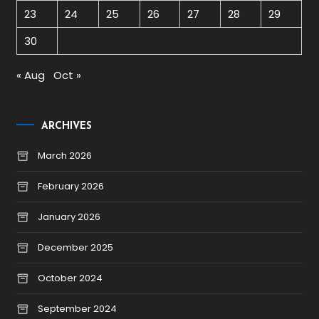
23
24
25
26
27
28
29
30
« Aug
Oct »
ARCHIVES
March 2026
February 2026
January 2026
December 2025
October 2024
September 2024