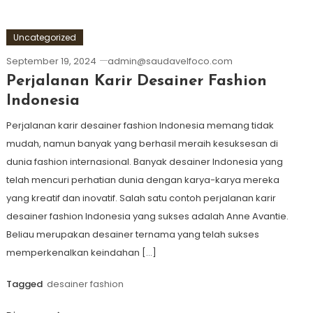
Uncategorized
September 19, 2024
admin@saudavelfoco.com
Perjalanan Karir Desainer Fashion
Indonesia
Perjalanan karir desainer fashion Indonesia memang tidak
mudah, namun banyak yang berhasil meraih kesuksesan di
dunia fashion internasional. Banyak desainer Indonesia yang
telah mencuri perhatian dunia dengan karya-karya mereka
yang kreatif dan inovatif. Salah satu contoh perjalanan karir
desainer fashion Indonesia yang sukses adalah Anne Avantie.
Beliau merupakan desainer ternama yang telah sukses
memperkenalkan keindahan […]
Tagged
desainer fashion