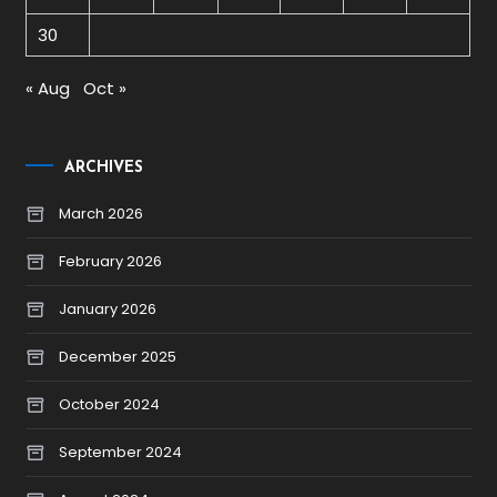
30
« Aug
Oct »
ARCHIVES
March 2026
February 2026
January 2026
December 2025
October 2024
September 2024