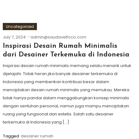
Uncategorized
July 7, 2024
admin@saudavelfoco.com
Inspirasi Desain Rumah Minimalis
dari Desainer Terkemuka di Indonesia
Inspirasi desain rumah minimalis memang selalu menarik untuk
dijelajahi. Tidak heran jika banyak desainer terkemuka di
Indonesia yang memberikan kontribusi besar dalam
menciptakan desain rumah minimalis yang memukau. Mereka
tidak hanya pandai dalam menggabungkan konsep minimalis
dengan sentuhan personal, namun juga mampu menciptakan
ruang yang fungsional dan estetis. Salah satu desainer
terkemuka di Indonesia yang […]
Tagged
desainer rumah