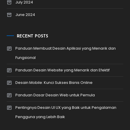
July 2024
June 2024
RECENT POSTS
Panduan Membuat Desain Aplikasi yang Menarik dan
Fungsional
Panduan Desain Website yang Menarik dan Efektif
Desain Mobile: Kunci Sukses Bisnis Online
Panduan Dasar Desain Web untuk Pemula
Pentingnya Desain UI UX yang Baik untuk Pengalaman
Pengguna yang Lebih Baik