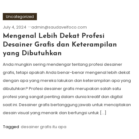
Uncategorized
July 4, 2024
admin@saudavelfoco.com
Mengenal Lebih Dekat Profesi
Desainer Grafis dan Keterampilan
yang Dibutuhkan
Anda mungkin sering mendengar tentang profesi desainer
grafis, tetapi apakah Anda benar-benar mengenal lebih dekat
dengan apa yang mereka lakukan dan keterampilan apa yang
dibutuhkan? Profesi desainer grafis merupakan salah satu
profesi yang sangat penting dalam dunia kreatif dan digital
saat ini. Desainer grafis bertanggung jawab untuk menciptakan
desain visual yang menarik dan berfungsi untuk […]
Tagged
desainer grafis itu apa