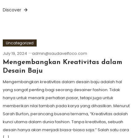
Discover
Uncategorized
July 19, 2024
admin@saudavelfoco.com
Mengembangkan Kreativitas dalam
Desain Baju
Mengembangkan kreativitas dalam desain baju adalah hal
yang sangat penting bagi seorang desainer fashion. Tidak
hanya untuk menarik perhatian pasar, tetapi juga untuk
memberikan nilai tambah pada karya yang dihasilkan. Menurut
Sarah Burton, perancang busana ternama, “Kreativitas adalah
kunci utama dalam dunia fashion. Tanpa kreativitas, sebuah
desain hanya akan menjadi biasa-biasa saja.” Salah satu cara
[…]