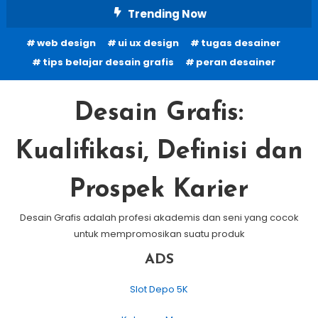
Skip
Trending Now
To
web design
ui ux design
tugas desainer
Content
tips belajar desain grafis
peran desainer
Desain Grafis:
Kualifikasi, Definisi dan
Prospek Karier
Desain Grafis adalah profesi akademis dan seni yang cocok
untuk mempromosikan suatu produk
ADS
Slot Depo 5K