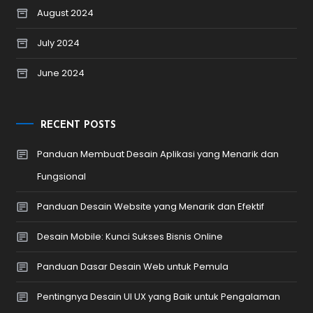
August 2024
July 2024
June 2024
RECENT POSTS
Panduan Membuat Desain Aplikasi yang Menarik dan
Fungsional
Panduan Desain Website yang Menarik dan Efektif
Desain Mobile: Kunci Sukses Bisnis Online
Panduan Dasar Desain Web untuk Pemula
Pentingnya Desain UI UX yang Baik untuk Pengalaman