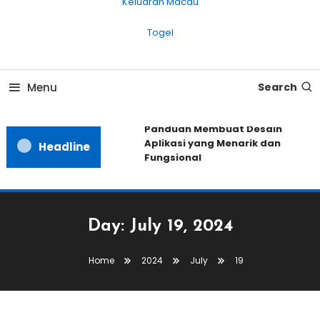
Keluaran Macau
Togel
Menu
Search
Panduan Membuat Desain
Aplikasi yang Menarik dan
Headline
Fungsional
Day:
July 19, 2024
Home
2024
July
19