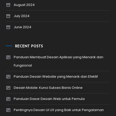
August 2024
July 2024
June 2024
RECENT POSTS
Panduan Membuat Desain Aplikasi yang Menarik dan
Fungsional
Panduan Desain Website yang Menarik dan Efektif
Desain Mobile: Kunci Sukses Bisnis Online
Panduan Dasar Desain Web untuk Pemula
Pentingnya Desain UI UX yang Baik untuk Pengalaman