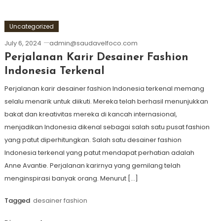
Uncategorized
July 6, 2024
admin@saudavelfoco.com
Perjalanan Karir Desainer Fashion
Indonesia Terkenal
Perjalanan karir desainer fashion Indonesia terkenal memang
selalu menarik untuk diikuti. Mereka telah berhasil menunjukkan
bakat dan kreativitas mereka di kancah internasional,
menjadikan Indonesia dikenal sebagai salah satu pusat fashion
yang patut diperhitungkan. Salah satu desainer fashion
Indonesia terkenal yang patut mendapat perhatian adalah
Anne Avantie. Perjalanan karirnya yang gemilang telah
menginspirasi banyak orang. Menurut […]
Tagged
desainer fashion