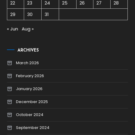
22
23
24
25
26
27
28
29
30
31
« Jun
Aug »
ARCHIVES
March 2026
February 2026
January 2026
December 2025
October 2024
September 2024