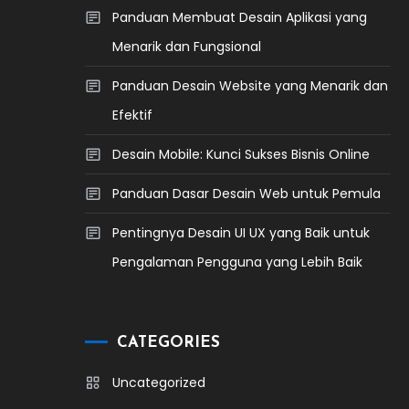
Panduan Membuat Desain Aplikasi yang
Menarik dan Fungsional
Panduan Desain Website yang Menarik dan
Efektif
Desain Mobile: Kunci Sukses Bisnis Online
Panduan Dasar Desain Web untuk Pemula
Pentingnya Desain UI UX yang Baik untuk
Pengalaman Pengguna yang Lebih Baik
CATEGORIES
Uncategorized