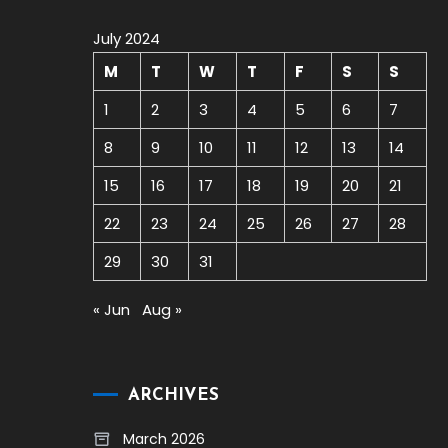
July 2024
M
T
W
T
F
S
S
1
2
3
4
5
6
7
8
9
10
11
12
13
14
15
16
17
18
19
20
21
22
23
24
25
26
27
28
29
30
31
« Jun
Aug »
ARCHIVES
March 2026