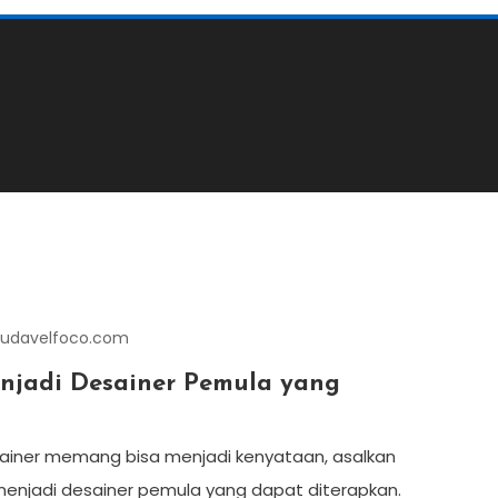
udavelfoco.com
njadi Desainer Pemula yang
ainer memang bisa menjadi kenyataan, asalkan
menjadi desainer pemula yang dapat diterapkan.