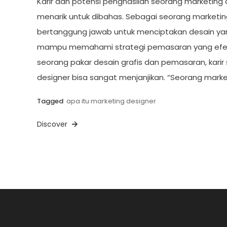
Karir dan potensi penghasilan seorang marketin
menarik untuk dibahas. Sebagai seorang marketing
bertanggung jawab untuk menciptakan desain yang
mampu memahami strategi pemasaran yang efekt
seorang pakar desain grafis dan pemasaran, karir
designer bisa sangat menjanjikan. “Seorang market
Tagged
apa itu marketing designer
Discover