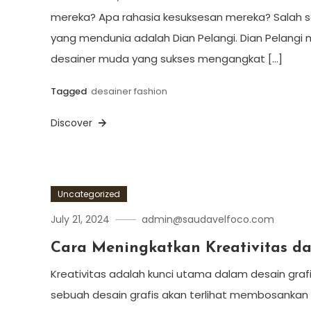
mereka? Apa rahasia kesuksesan mereka? Salah sa
yang mendunia adalah Dian Pelangi. Dian Pelangi
desainer muda yang sukses mengangkat […]
Tagged
desainer fashion
Discover
Uncategorized
July 21, 2024
admin@saudavelfoco.com
Cara Meningkatkan Kreativitas da
Kreativitas adalah kunci utama dalam desain grafis
sebuah desain grafis akan terlihat membosankan 