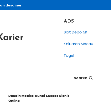
an desainer
ADS
Slot Depo 5K
Karier
Keluaran Macau
Togel
Search
Desain Mobile: Kunci Sukses Bisnis
Panduan D
Online
Pemula