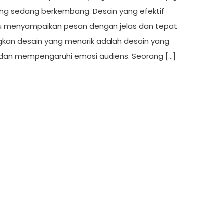
ng sedang berkembang. Desain yang efektif
 menyampaikan pesan dengan jelas dan tepat
kan desain yang menarik adalah desain yang
dan mempengaruhi emosi audiens. Seorang […]