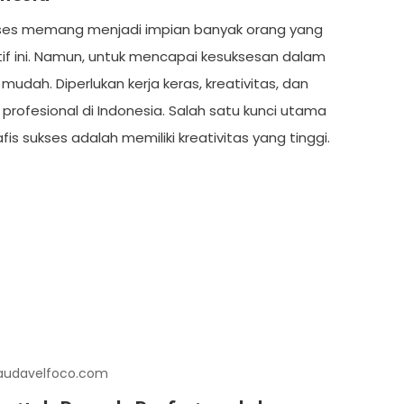
ukses memang menjadi impian banyak orang yang
tif ini. Namun, untuk mencapai kesuksesan dalam
 mudah. Diperlukan kerja keras, kreativitas, dan
ra profesional di Indonesia. Salah satu kunci utama
is sukses adalah memiliki kreativitas yang tinggi.
udavelfoco.com