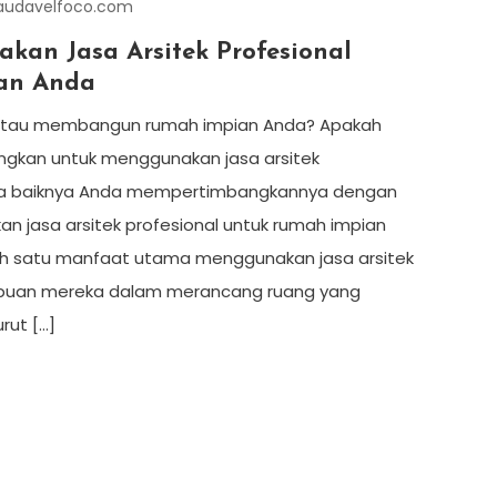
udavelfoco.com
an Jasa Arsitek Profesional
an Anda
atau membangun rumah impian Anda? Apakah
kan untuk menggunakan jasa arsitek
 ada baiknya Anda mempertimbangkannya dengan
n jasa arsitek profesional untuk rumah impian
ah satu manfaat utama menggunakan jasa arsitek
puan mereka dalam merancang ruang yang
rut […]