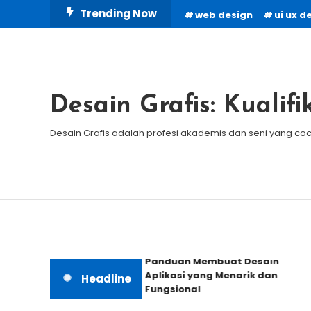
Skip
Trending Now
web design
ui ux d
To
Content
Desain Grafis: Kualifi
Desain Grafis adalah profesi akademis dan seni yang c
Panduan Membuat Desain
Aplikasi yang Menarik dan
Headline
Fungsional