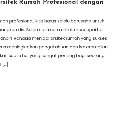
rsitek Rumah Profesional dengan
ah profesional, kita harus selalu berusaha untuk
ngkan diri. Salah satu cara untuk mencapai hal
andiri. Rahasia menjadi arsitek rumah yang sukses
rus meningkatkan pengetahuan dan keterampilan
pakan suatu hal yang sangat penting bagi seorang
 […]