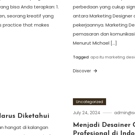
yang bisa Anda terapkan: 1.
perbedaan yang cukup sign
den, seorang kreatif yang
antara Marketing Designer 
t’s practice that makes
pekerjaannya. Marketing De
pemasaran dan komunikasi v
Menurut Michael […]
Tagged
apa itu marketing des
Discover
Uncategorized
July 24, 2024
admin@s
Harus Diketahui
Menjadi Desainer G
an hangat di kalangan
Profesional di Ind