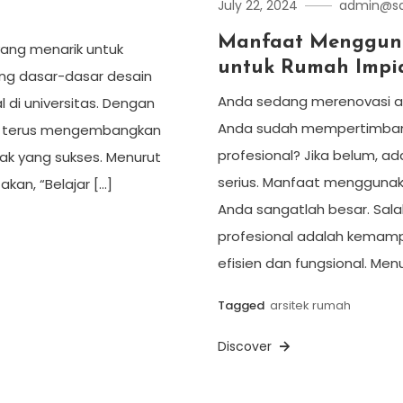
July 22, 2024
admin@sa
Manfaat Menggunak
yang menarik untuk
untuk Rumah Impi
tang dasar-dasar desain
Anda sedang merenovasi 
 di universitas. Dengan
Anda sudah mempertimbang
uk terus mengembangkan
profesional? Jika belum,
dak yang sukses. Menurut
serius. Manfaat menggunaka
akan, “Belajar […]
Anda sangatlah besar. Sal
profesional adalah kemam
efisien dan fungsional. Menu
Tagged
arsitek rumah
Discover