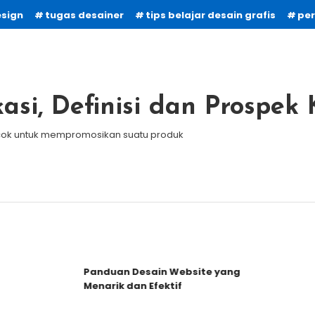
esign
tugas desainer
tips belajar desain grafis
per
kasi, Definisi dan Prospek 
ocok untuk mempromosikan suatu produk
Panduan Desain Website yang
Menarik dan Efektif