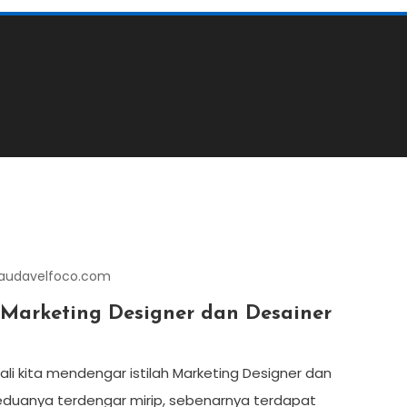
audavelfoco.com
Marketing Designer dan Desainer
ali kita mendengar istilah Marketing Designer dan
keduanya terdengar mirip, sebenarnya terdapat